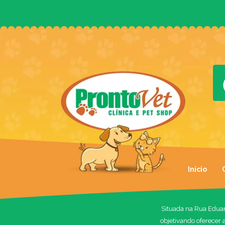
Início
Situada na Rua Eduard
objetivando oferecer 