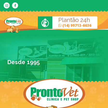
Plantão 24h
(14) 99713-6636
Desde 1995